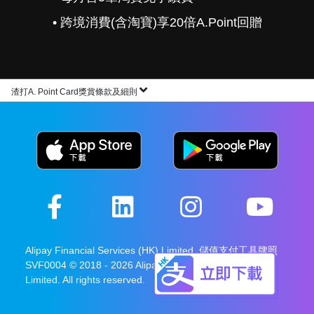
• 跨境消費(含淘寶)享20倍A.Point回贈
渣打A. Point Card獎賞條款及細則
Alipay Financial Services (HK) Limited. 儲值支付工具牌照
SVF0004 © 2018 - 2026 Alipay Payment Services (HK)
Limited. All rights reserved.