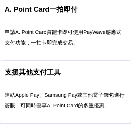
A. Point Card一拍即付
申請A. Point Card實體卡即可使用PayWave感應式
支付功能，一拍卡即完成交易。
支援其他支付工具
連結Apple Pay、Samsung Pay或其他電子錢包進行
簽賬，可同時盡享A. Point Card的多重優惠。