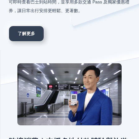
可即時查看巴士到站時間，並享用多款交通 Pass 及獨家優惠禮
券，讓日常出行安排更輕鬆、更著數。
了解更多