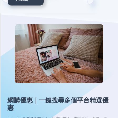
網購優惠｜一鍵搜尋多個平台精選優
惠