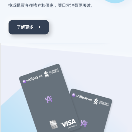
換或購買各種禮券和優惠，讓日常消費更著數。
了解更多