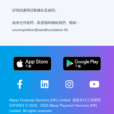
詳情請參閱活動條款及細則。
如有任何疑問，歡迎隨時聯絡我們。郵箱：
uxcompetition@seedfoundation.hk
Alipay Financial Services (HK) Limited. 儲值支付工具牌照
SVF0004 © 2018 - 2026 Alipay Payment Services (HK)
Limited. All rights reserved.