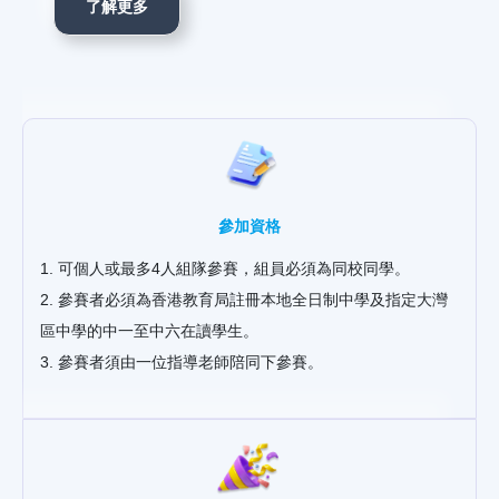
了解更多
參加資格
1. 可個人或最多4人組隊參賽，組員必須為同校同學。
2. 參賽者必須為香港教育局註冊本地全日制中學及指定大灣
區中學的中一至中六在讀學生。
3. 參賽者須由一位指導老師陪同下參賽。