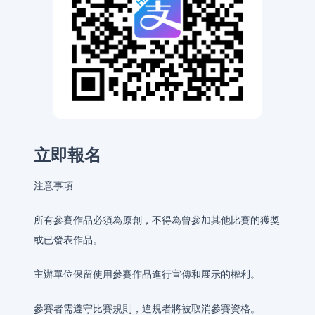
立即報名
注意事項
所有參賽作品必須為原創，不得為曾參加其他比賽的獲獎
或已發表作品。
主辦單位保留使用參賽作品進行宣傳和展示的權利。
參賽者需遵守比賽規則，違規者將被取消參賽資格。